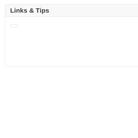
Links & Tips