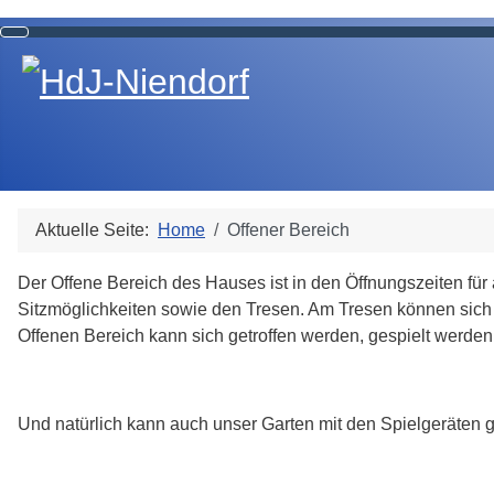
Aktuelle Seite:
Home
Offener Bereich
Der Offene Bereich des Hauses ist in den Öffnungszeiten für a
Sitzmöglichkeiten sowie den Tresen. Am Tresen können sich 
Offenen Bereich kann sich getroffen werden, gespielt werden 
Und natürlich kann auch unser Garten mit den Spielgeräten 