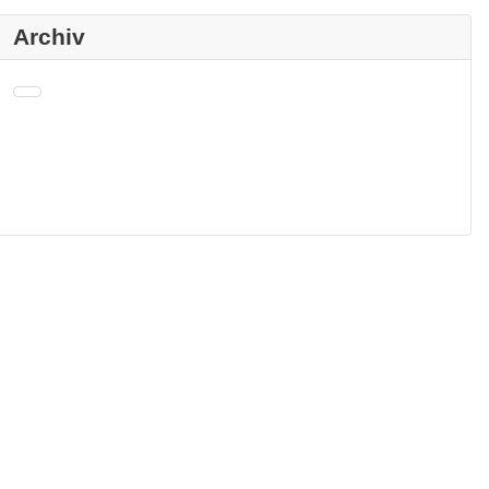
Archiv