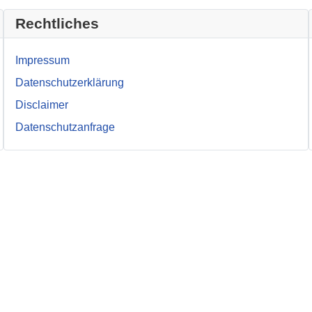
Rechtliches
Impressum
Datenschutzerklärung
Disclaimer
Datenschutzanfrage