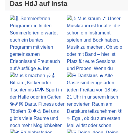
Das HdJ auf Insta