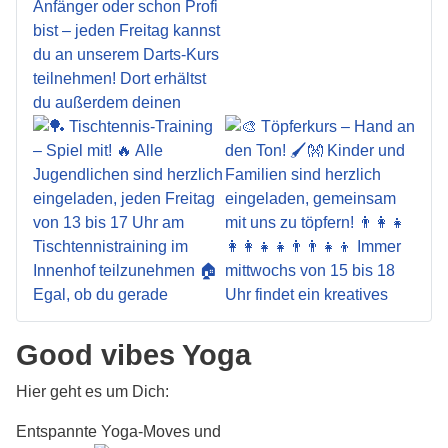
Good vibes Yoga
Hier geht es um Dich:
Entspannte Yoga-Moves und