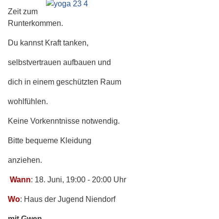
Zeit zum
Runterkommen.
Du kannst Kraft tanken,
selbstvertrauen aufbauen und
dich in einem geschützten Raum
wohlfühlen.
Keine Vorkenntnisse notwendig.
Bitte bequeme Kleidung
anziehen.
Wann
: 18. Juni, 19:00 - 20:00 Uhr
Wo
: Haus der Jugend Niendorf
mit Gwen