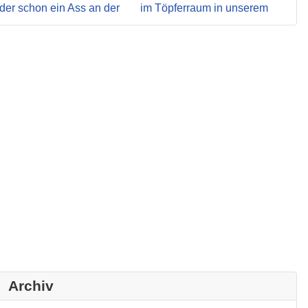
Archiv