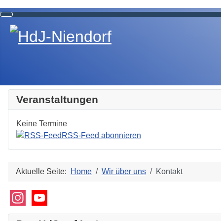
Veranstaltungen
Keine Termine
RSS-Feed abonnieren
Aktuelle Seite:
Home
Wir über uns
Kontakt
Instagram
YouTube