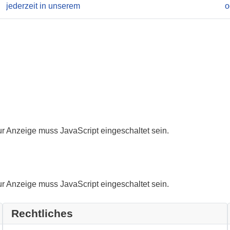
r Anzeige muss JavaScript eingeschaltet sein.
r Anzeige muss JavaScript eingeschaltet sein.
Rechtliches