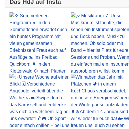
Das HdJ auf Insta