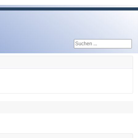
Suchen ...